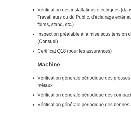
Vérification des installations électriques (da
Travailleurs ou du Public, d'éclairage extérie
foires, stand, etc.)
Inspection préalable à la mise sous tension d’
(Consuel)
Certificat Q18 (pour les assurances)
Machine
Vérification générale périodique des presses p
métaux
Vérification générale périodique des compac
Vérification générale périodique des bennes