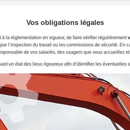
Vos obligations légales
à la réglementation en vigueur, de faire vérifier régulièrement
v
par l’inspection du travail ou les commissions de sécurité. En ca
 responsable de vos salariés, des usagers que vous accueillez 
nt un état des lieux rigoureux afin d’identifier les éventuelles s