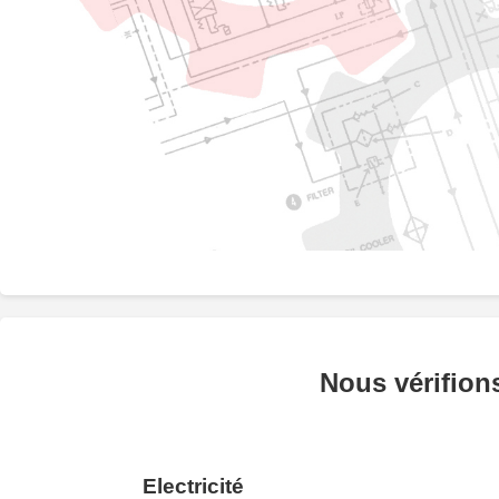
Nous vérifions
Electricité