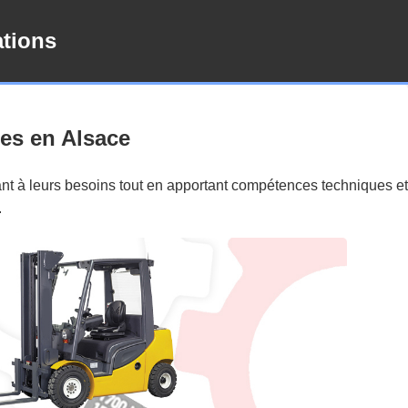
ations
res en Alsace
nt à leurs besoins tout en apportant compétences techniques et
.