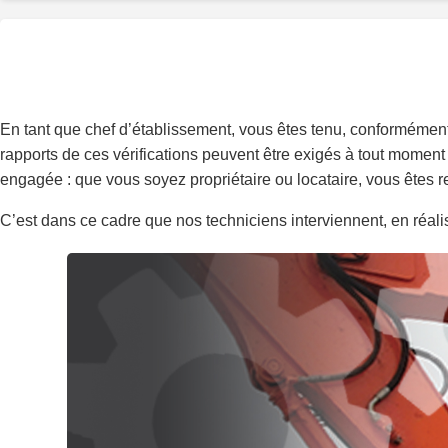
En tant que chef d’établissement, vous êtes tenu, conformément 
rapports de ces vérifications peuvent être exigés à tout moment 
engagée : que vous soyez propriétaire ou locataire, vous êtes
C’est dans ce cadre que nos techniciens interviennent, en réalisa