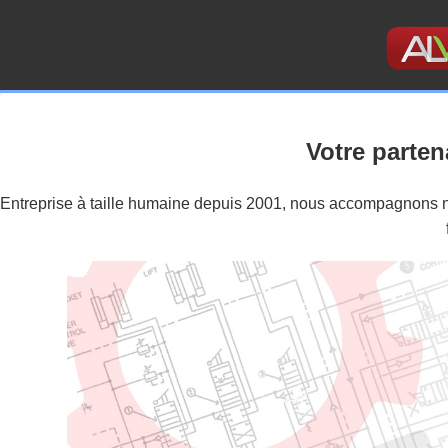
Votre parten
Entreprise à taille humaine depuis 2001, nous accompagnons not