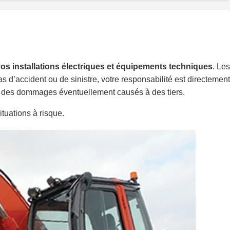
os installations électriques et équipements techniques
. Les
s d’accident ou de sinistre, votre responsabilité est directement
et des dommages éventuellement causés à des tiers.
ituations à risque.