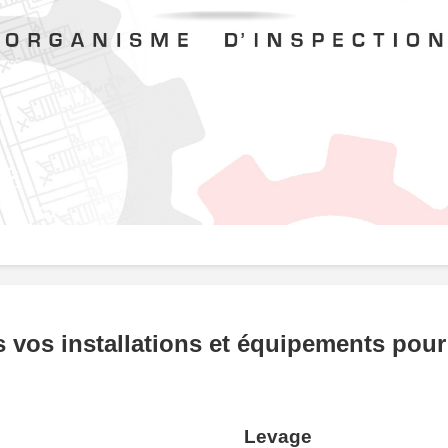
 vos installations et équipements pour
Levage