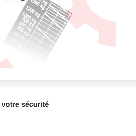
 votre sécurité